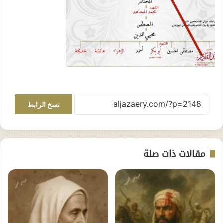
نسخ الرابط
مقالات ذات صلة