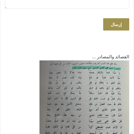
إرسال
القصائد والمصادر …