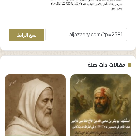
نسخ الرابط
مقالات ذات صلة