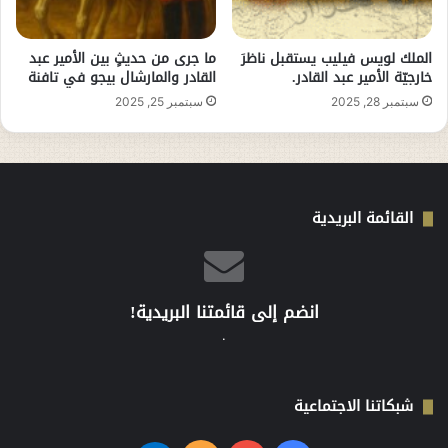
الملك لويس فيليب يستقبل ناظرَ
ما جرى من حديثٍ بين الأمير عبد
خارجيّة الأمير عبد القادر.
القادر والمارشال بيجو في تافنة
سبتمبر 28, 2025
سبتمبر 25, 2025
القائمة البريدية
انضم إلى قائمتنا البريدية!
.
شبكاتنا الاجتماعية