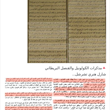
مذكرات الكولونيل والقنصل البريطاني
شارل هنري تشرشل…