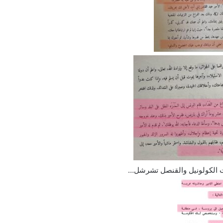
 الكولونيل والقنصل تشرشل…