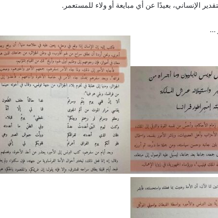
ر الإنساني، بعيدًا عن أي مبايعة أو ولاء للمستعمر.
 …