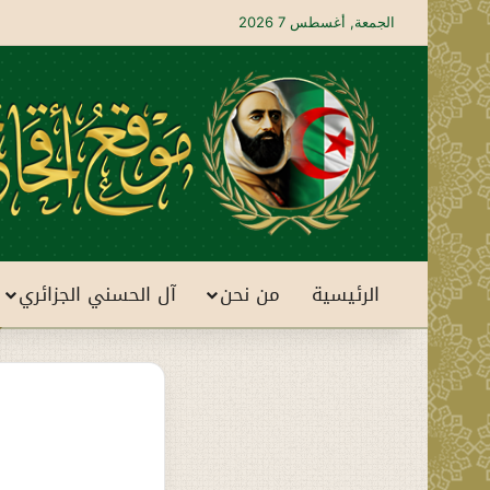
الجمعة, أغسطس 7 2026
الرئيسية
من نحن
آل الحسني الجزائري