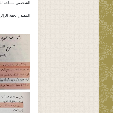
الشخصي مساحة للتقدي
المصدر: تحفة الزائر