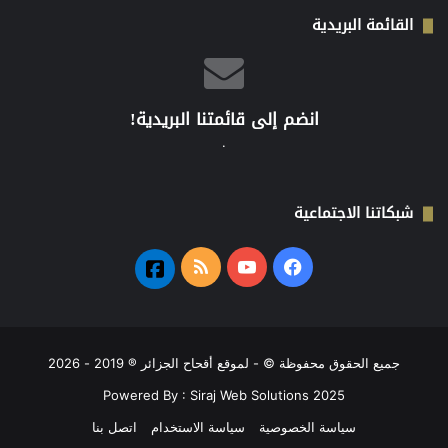
القائمة البريدية
انضم إلى قائمتنا البريدية!
.
شبكاتنا الاجتماعية
فيسبوك
‫YouTube
ملخص
فيسبوك
الموقع
2
RSS
جميع الحقوق محفوظة © -
لموقع أقحاح الجزائر
® 2019 - 2026
Powered By :
Siraj Web Solutions 2025
سياسة الخصوصية
سياسة الاستخدام
اتصل بنا