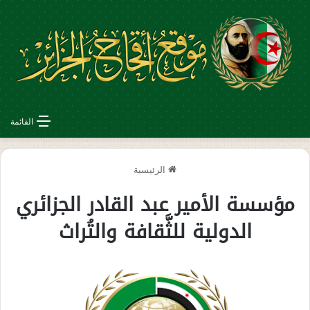
القائمة
الرئيسية
مؤسسة الأمير عبد القادر الجزائري
الدولية للثَّقافة والتُراث